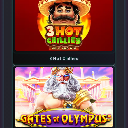
3 Hot Chillies