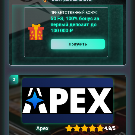
ПРИВЕТСТВЕННЫЙ БОНУС
50 FS, 100% бонус за
первый депозит до
100 000 ₽
Получить
2
Apex
4.8
/5