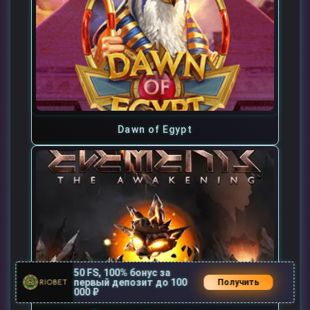
Dawn of Egypt
50 FS, 100% бонус за
первый депозит до 100
Получить
000 ₽