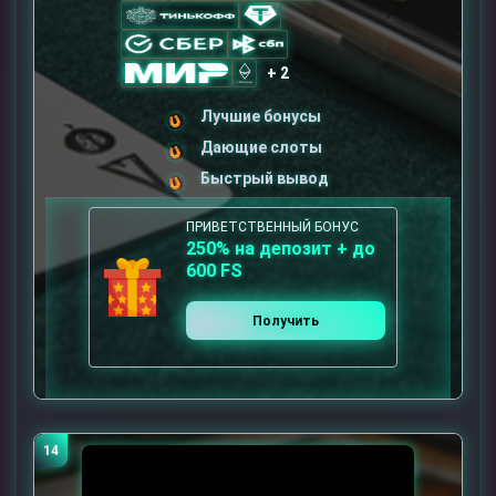
+ 2
Лучшие бонусы
Дающие слоты
Быстрый вывод
ПРИВЕТСТВЕННЫЙ БОНУС
250% на депозит + до
600 FS
Получить
14