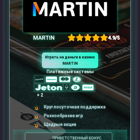
MARTIN
4.9
/5
Играть на деньги в казино
MARTIN
Платежные системы
+ 2
Круглосуточная поддержка
Разнообразие игр
Щедрые акции
ПРИВЕТСТВЕННЫЙ БОНУС