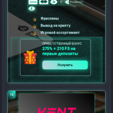
Фриспины
Вывод на крипту
Игровой ассортимент
ПРИВЕТСТВЕННЫЙ БОНУС
275% + 210 FS на
первые депозиты
Получить
12