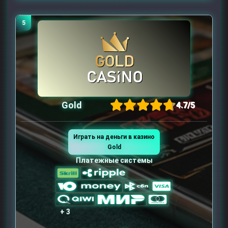
5
Gold
4.7
/5
Играть на деньги в казино
Gold
Платежные системы
+ 3