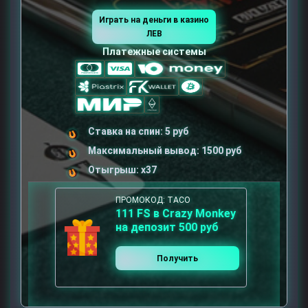
Играть на деньги в казино
ЛЕВ
Платежные системы
Ставка на спин: 5 руб
Максимальный вывод: 1500 руб
Отыгрыш: х37
ПРОМОКОД: TACO
111 FS в Crazy Monkey
на депозит 500 руб
Получить