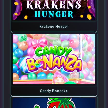
Krakens Hunger
Candy Bonanza