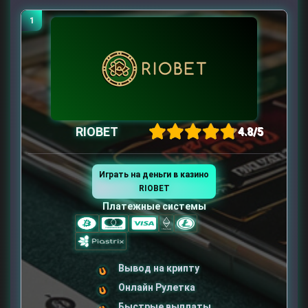
1
RIOBET
4.8
/5
Играть на деньги в казино
RIOBET
Платежные системы
Вывод на крипту
Онлайн Рулетка
Быстрые выплаты