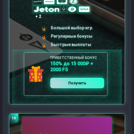
+ 2
Большой выбор игр
Регулярные бонусы
Быстрые выплаты
ПРИВЕТСТВЕННЫЙ БОНУС
150% до 15 000₽ +
2000 FS
Получить
10