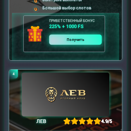
Большой выбор слотов
ПРИВЕТСТВЕННЫЙ БОНУС
225% + 1000 FS
Получить
4
ЛЕВ
4.9
/5